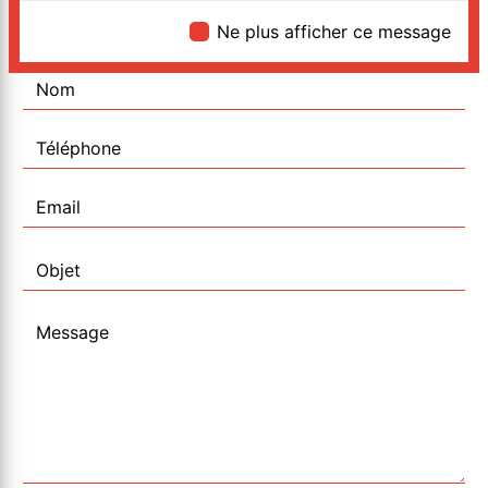
Ne plus afficher ce message