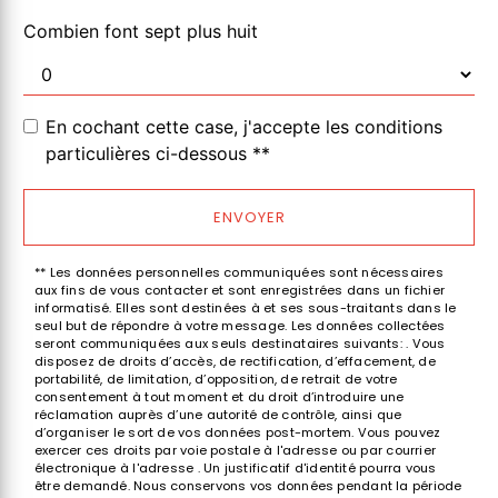
Combien font sept plus huit
En cochant cette case, j'accepte les conditions
particulières ci-dessous **
ENVOYER
** Les données personnelles communiquées sont nécessaires
aux fins de vous contacter et sont enregistrées dans un fichier
informatisé. Elles sont destinées à et ses sous-traitants dans le
seul but de répondre à votre message. Les données collectées
seront communiquées aux seuls destinataires suivants: . Vous
disposez de droits d’accès, de rectification, d’effacement, de
portabilité, de limitation, d’opposition, de retrait de votre
consentement à tout moment et du droit d’introduire une
réclamation auprès d’une autorité de contrôle, ainsi que
d’organiser le sort de vos données post-mortem. Vous pouvez
exercer ces droits par voie postale à l'adresse ou par courrier
électronique à l'adresse . Un justificatif d'identité pourra vous
être demandé. Nous conservons vos données pendant la période