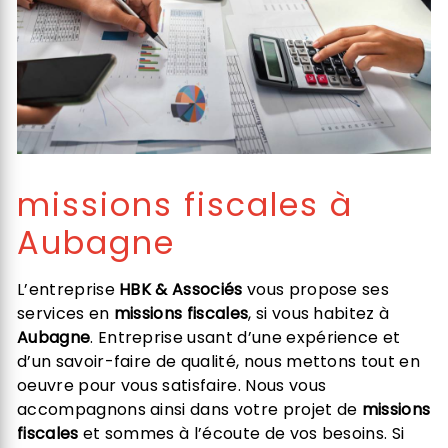
missions fiscales à
Aubagne
L’entreprise
HBK & Associés
vous propose ses
services en
missions fiscales
, si vous habitez à
Aubagne
. Entreprise usant d’une expérience et
d’un savoir-faire de qualité, nous mettons tout en
oeuvre pour vous satisfaire. Nous vous
accompagnons ainsi dans votre projet de
missions
fiscales
et sommes à l’écoute de vos besoins. Si