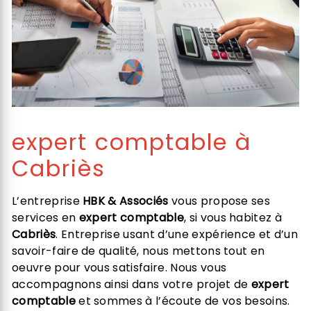
expert comptable à
Cabriès
L’entreprise
HBK & Associés
vous propose ses
services en
expert comptable
, si vous habitez à
Cabriès
. Entreprise usant d’une expérience et d’un
savoir-faire de qualité, nous mettons tout en
oeuvre pour vous satisfaire. Nous vous
accompagnons ainsi dans votre projet de
expert
comptable
et sommes à l’écoute de vos besoins.