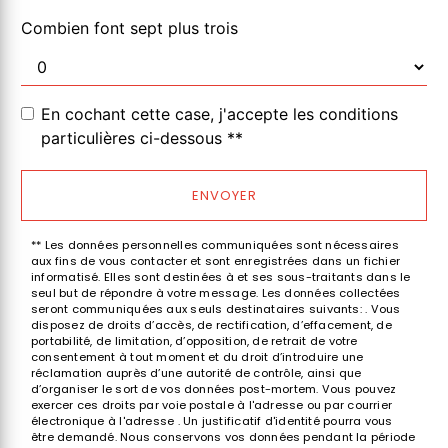
Combien font sept plus trois
En cochant cette case, j'accepte les conditions
particulières ci-dessous **
ENVOYER
** Les données personnelles communiquées sont nécessaires
aux fins de vous contacter et sont enregistrées dans un fichier
informatisé. Elles sont destinées à et ses sous-traitants dans le
seul but de répondre à votre message. Les données collectées
seront communiquées aux seuls destinataires suivants: . Vous
disposez de droits d’accès, de rectification, d’effacement, de
portabilité, de limitation, d’opposition, de retrait de votre
consentement à tout moment et du droit d’introduire une
réclamation auprès d’une autorité de contrôle, ainsi que
d’organiser le sort de vos données post-mortem. Vous pouvez
exercer ces droits par voie postale à l'adresse ou par courrier
électronique à l'adresse . Un justificatif d'identité pourra vous
être demandé. Nous conservons vos données pendant la période