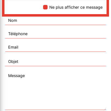
Ne plus afficher ce message