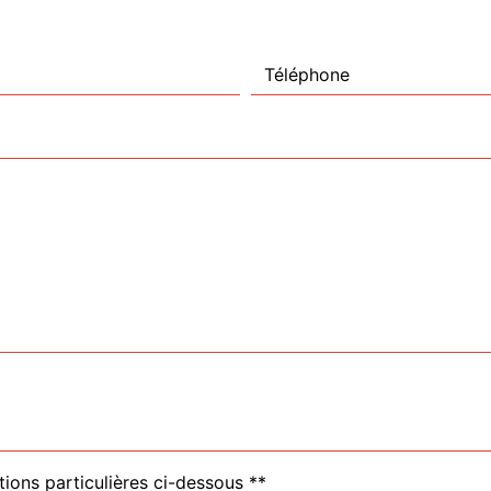
tions particulières ci-dessous **