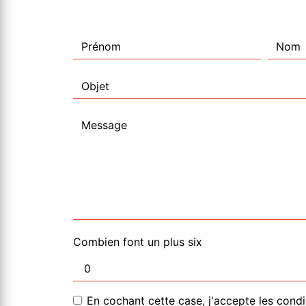
Combien font un plus six
En cochant cette case, j'accepte les condi