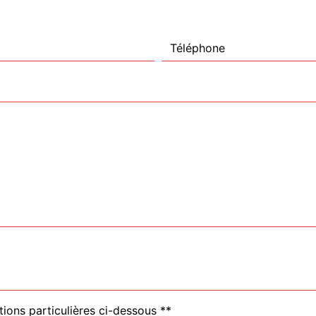
tions particulières ci-dessous **