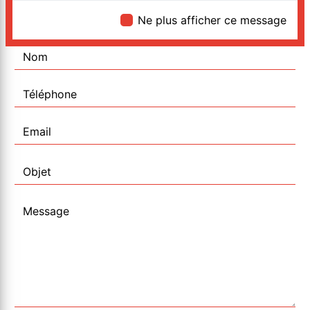
Ne plus afficher ce message