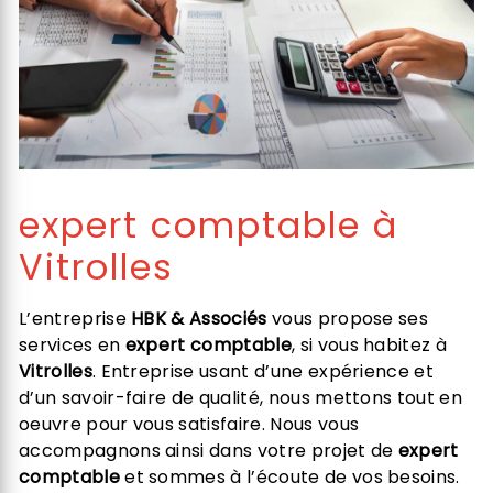
expert comptable à
Vitrolles
L’entreprise
HBK & Associés
vous propose ses
services en
expert comptable
, si vous habitez à
Vitrolles
. Entreprise usant d’une expérience et
d’un savoir-faire de qualité, nous mettons tout en
oeuvre pour vous satisfaire. Nous vous
accompagnons ainsi dans votre projet de
expert
comptable
et sommes à l’écoute de vos besoins.