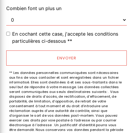
Combien font un plus un
En cochant cette case, j'accepte les conditions
particulières ci-dessous **
ENVOYER
** Les données personnelles communiquées sont nécessaires
aux fins de vous contacter et sont enregistrées dans un fichier
informatisé. Elles sont destinées à et ses sous-traitants dans le
seul but de répondre à votre message. Les données collectées
seront communiquées aux seuls destinataires suivants: . Vous
disposez de droits d’accès, de rectification, d’effacement, de
portabilité, de limitation, d’opposition, de retrait de votre
consentement à tout moment et du droit d’introduire une
réclamation auprès d’une autorité de contrôle, ainsi que
d’organiser le sort de vos données post-mortem. Vous pouvez
exercer ces droits par voie postale à l'adresse ou par courrier
électronique à l'adresse . Un justificatif d'identité pourra vous
être demandé. Nous conservons vos données pendant la période