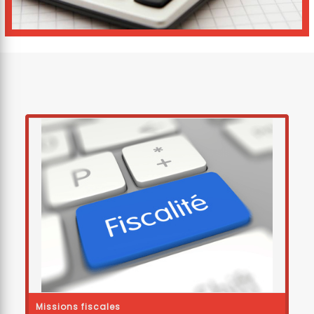
Missions fiscales