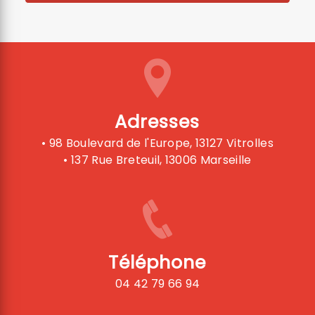
Adresses
• 98 Boulevard de l'Europe, 13127 Vitrolles
• 137 Rue Breteuil, 13006 Marseille
Téléphone
04 42 79 66 94