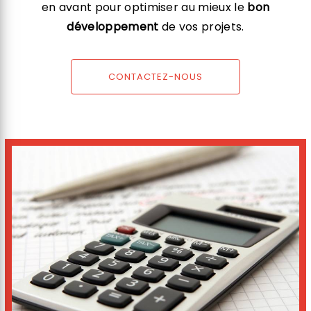
en avant pour optimiser au mieux le
bon
développement
de vos projets.
CONTACTEZ-NOUS