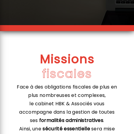
Missions
fiscales
Face à des obligations fiscales de plus en
plus nombreuses et complexes,
le cabinet HBK & Associés vous
accompagne dans la gestion de toutes
ses
formalités administratives
.
Ainsi, une
sécurité essentielle
sera mise