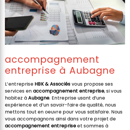
accompagnement
entreprise à Aubagne
L’entreprise
HBK & Associés
vous propose ses
services en
accompagnement entreprise
, si vous
habitez à
Aubagne
. Entreprise usant d’une
expérience et d’un savoir-faire de qualité, nous
mettons tout en oeuvre pour vous satisfaire. Nous
vous accompagnons ainsi dans votre projet de
accompagnement entreprise
et sommes à