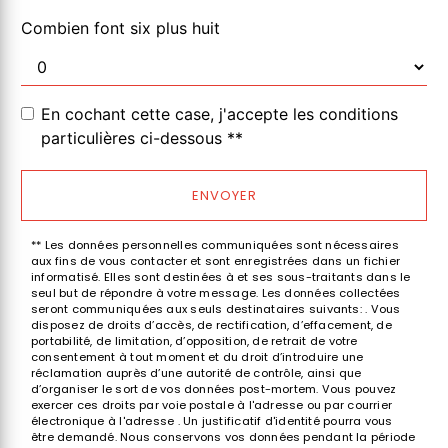
Combien font six plus huit
En cochant cette case, j'accepte les conditions
particulières ci-dessous **
ENVOYER
** Les données personnelles communiquées sont nécessaires
aux fins de vous contacter et sont enregistrées dans un fichier
informatisé. Elles sont destinées à et ses sous-traitants dans le
seul but de répondre à votre message. Les données collectées
seront communiquées aux seuls destinataires suivants: . Vous
disposez de droits d’accès, de rectification, d’effacement, de
portabilité, de limitation, d’opposition, de retrait de votre
consentement à tout moment et du droit d’introduire une
réclamation auprès d’une autorité de contrôle, ainsi que
d’organiser le sort de vos données post-mortem. Vous pouvez
exercer ces droits par voie postale à l'adresse ou par courrier
électronique à l'adresse . Un justificatif d'identité pourra vous
être demandé. Nous conservons vos données pendant la période