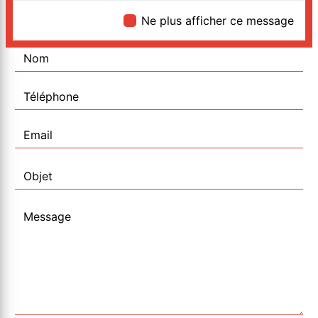
Ne plus afficher ce message